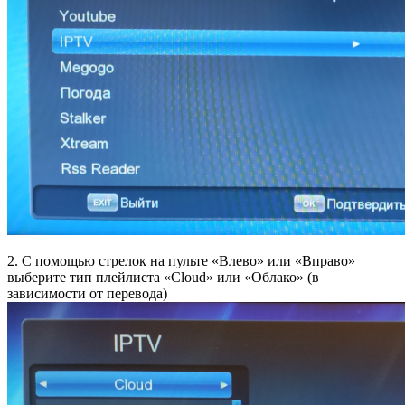
2. С помощью стрелок на пульте «Влево» или «Вправо»
выберите тип плейлиста «Cloud» или «Облако» (в
зависимости от перевода)