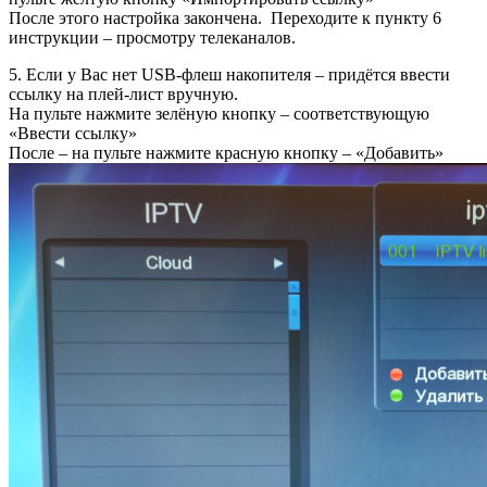
После этого настройка закончена. Переходите к пункту 6
инструкции – просмотру телеканалов.
5. Если у Вас нет USB-флеш накопителя – придётся ввести
ссылку на плей-лист вручную.
На пульте нажмите зелёную кнопку – соответствующую
«Ввести ссылку»
После – на пульте нажмите красную кнопку – «Добавить»