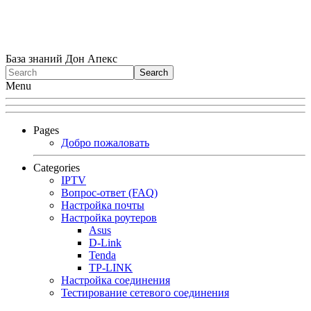
База знаний Дон Апекс
Menu
Pages
Добро пожаловать
Categories
IPTV
Вопрос-ответ (FAQ)
Настройка почты
Настройка роутеров
Asus
D-Link
Tenda
TP-LINK
Настройка соединения
Тестирование сетевого соединения