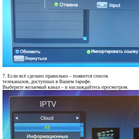
7. Если всё сделано правильно – появится список
телеканалов, доступных в Вашем тарифе.
Выберите желаемый канал – и наслаждайтесь просмотром.